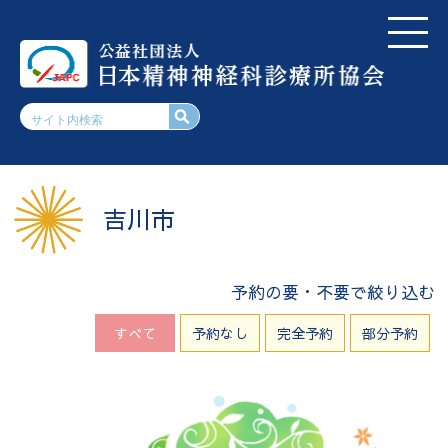
吉川市
予約の要・不要で絞り込む
すべて
予約なし
完全予約
部分予約