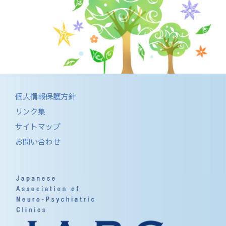
個人情報保護方針
リンク集
サイトマップ
お問い合わせ