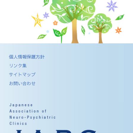
個人情報保護方針
リンク集
サイトマップ
お問い合わせ