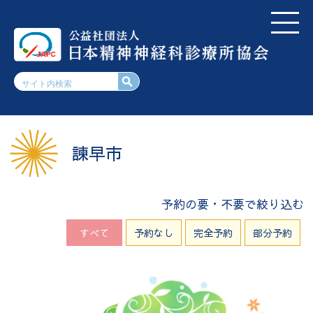
諫早市
予約の要・不要で絞り込む
すべて
予約なし
完全予約
部分予約