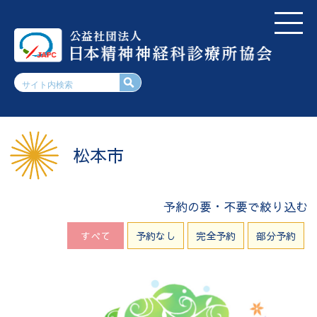
松本市
予約の要・不要で絞り込む
すべて
予約なし
完全予約
部分予約