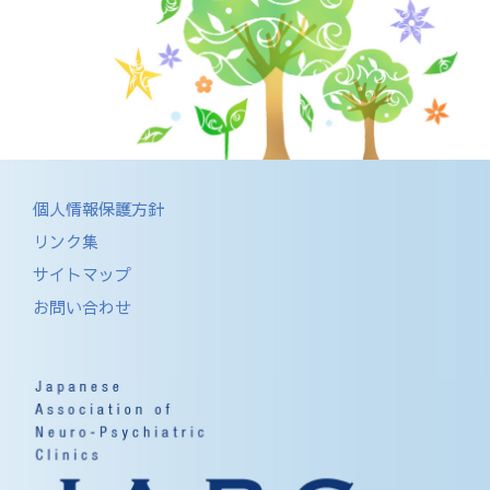
個人情報保護方針
リンク集
サイトマップ
お問い合わせ