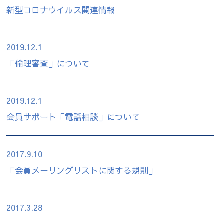
新型コロナウイルス関連情報
2019.12.1
「倫理審査」について
2019.12.1
会員サポート「電話相談」について
2017.9.10
「会員メーリングリストに関する規則」
2017.3.28