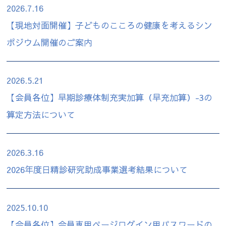
2026.7.16
【現地対面開催】子どものこころの健康を考えるシン
ポジウム開催のご案内
2026.5.21
【会員各位】早期診療体制充実加算（早充加算）-3の
算定方法について
2026.3.16
2026年度日精診研究助成事業選考結果について
2025.10.10
【会員各位】会員専用ページログイン用パスワードの