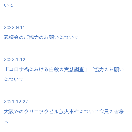
いて
2022.9.11
義援金のご協力のお願いについて
2022.1.12
「コロナ禍における自殺の実態調査」ご協力のお願い
について
2021.12.27
大阪でのクリニックビル放火事件について会員の皆様
へ