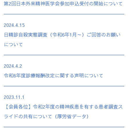
第2回日本外来精神医学会参加申込受付の開始について
2024.4.15
日精診自殺実態調査（令和6年1月～）ご回答のお願い
について
2024.4.2
令和6年度診療報酬改定に関する声明について
2023.11.1
【会員各位】令和2年度の精神疾患を有する患者調査ス
ライドの共有について（厚労省データ）