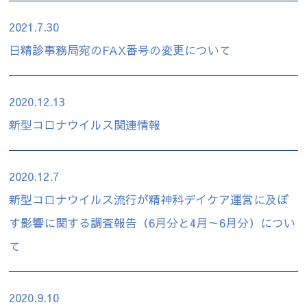
2021.7.30
日精診事務局宛のFAX番号の変更について
2020.12.13
新型コロナウイルス関連情報
2020.12.7
新型コロナウイルス流行が精神科デイケア運営に及ぼ
す影響に関する調査報告（6月分と4月～6月分）につい
て
2020.9.10