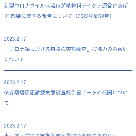
新型コロナウイルス流行が精神科デイケア運営に及ぼ
す 影響に関する報告について（2022中間報告）
2023.2.17
「コロナ禍における自殺の実態調査」ご協力のお願い
について
2023.2.17
依存嗜癖疾患診療実態調査報告書データの公開につい
て
2023.2.17
東日本大震災災害復興支援義援金募集のお知らせ