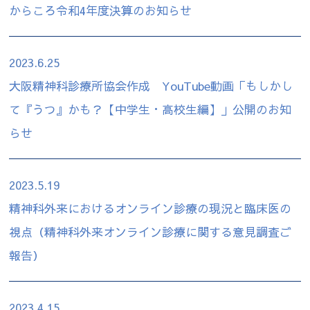
からころ令和4年度決算のお知らせ
2023.6.25
大阪精神科診療所協会作成 YouTube動画「もしかし
て『うつ』かも？【中学生・高校生編】」公開のお知
らせ
2023.5.19
精神科外来におけるオンライン診療の現況と臨床医の
視点（精神科外来オンライン診療に関する意見調査ご
報告）
2023.4.15