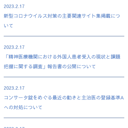
2023.2.17
新型コロナウイルス対策の主要関連サイト集掲載につ
いて
2023.2.17
「精神医療機関における外国人患者受入の現状と課題
把握に関する調査」報告書の公開について
2023.2.17
コンサータ錠をめぐる最近の動きと主治医の登録基準A
への対処について