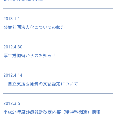
2013.1.1
公益社団法人化についての報告
2012.4.30
厚生労働省からのお知らせ
2012.4.14
「自立支援医療費の支給認定について」
2012.3.5
平成24年度診療報酬改定内容（精神科関連）情報