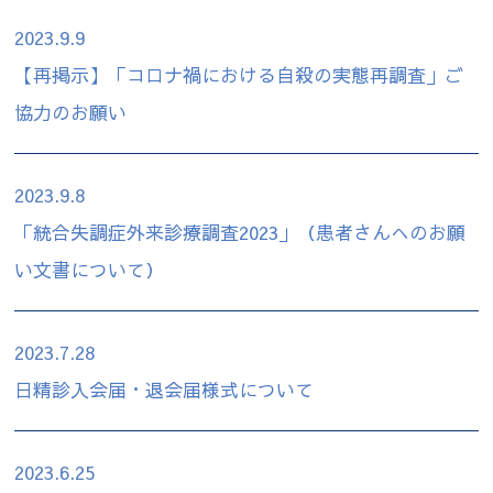
2023.9.9
【再掲示】「コロナ禍における自殺の実態再調査」ご
協力のお願い
2023.9.8
「統合失調症外来診療調査2023」（患者さんへのお願
い文書について）
2023.7.28
日精診入会届・退会届様式について
2023.6.25