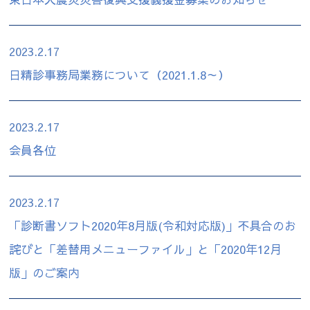
2023.2.17
日精診事務局業務について（2021.1.8～）
2023.2.17
会員各位
2023.2.17
「診断書ソフト2020年8月版(令和対応版)」不具合のお
詫びと「差替用メニューファイル」と「2020年12月
版」のご案内