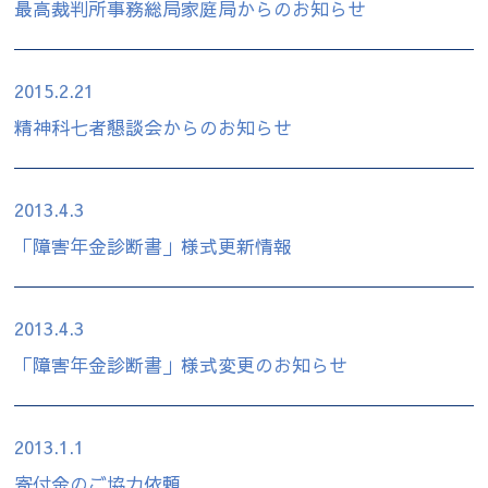
最高裁判所事務総局家庭局からのお知らせ
2015.2.21
精神科七者懇談会からのお知らせ
2013.4.3
「障害年金診断書」様式更新情報
2013.4.3
「障害年金診断書」様式変更のお知らせ
2013.1.1
寄付金のご協力依頼