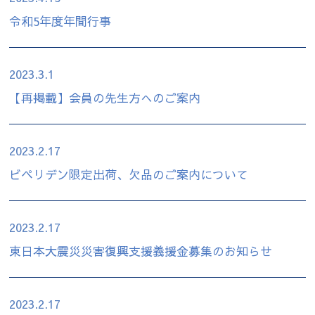
令和5年度年間行事
2023.3.1
【再掲載】会員の先生方へのご案内
2023.2.17
ビペリデン限定出荷、欠品のご案内について
2023.2.17
東日本大震災災害復興支援義援金募集のお知らせ
2023.2.17