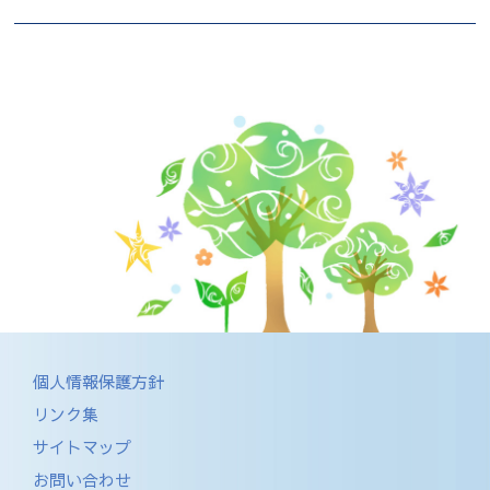
個人情報保護方針
リンク集
サイトマップ
お問い合わせ