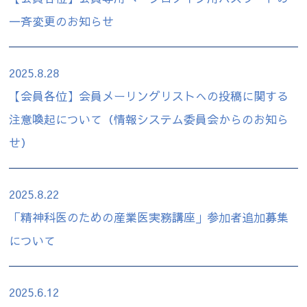
一斉変更のお知らせ
2025.8.28
【会員各位】会員メーリングリストへの投稿に関する
注意喚起について（情報システム委員会からのお知ら
せ）
2025.8.22
「精神科医のための産業医実務講座」参加者追加募集
について
2025.6.12