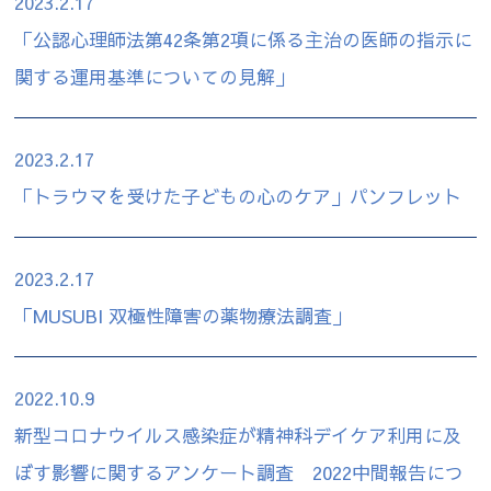
2023.2.17
「公認心理師法第42条第2項に係る主治の医師の指示に
関する運用基準についての見解」
2023.2.17
「トラウマを受けた子どもの心のケア」パンフレット
2023.2.17
「MUSUBI 双極性障害の薬物療法調査」
2022.10.9
新型コロナウイルス感染症が精神科デイケア利用に及
ぼす影響に関するアンケート調査 2022中間報告につ