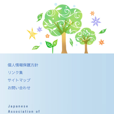
個人情報保護方針
リンク集
サイトマップ
お問い合わせ