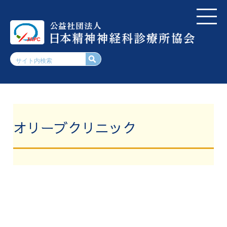
オリーブクリニック