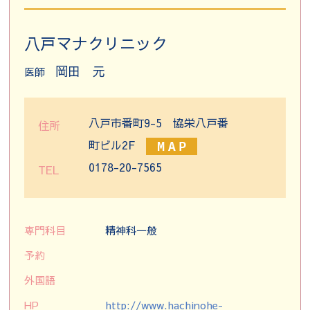
八戸マナクリニック
岡田 元
医師
八戸市番町9-5 協栄八戸番
住所
町ビル2F
0178-20-7565
TEL
専門科目
精神科一般
予約
外国語
HP
http://www.hachinohe-