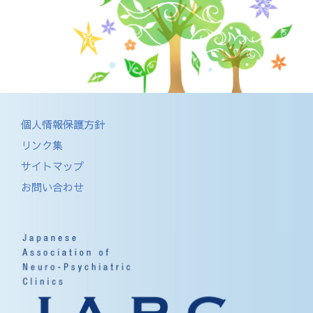
個人情報保護方針
リンク集
サイトマップ
お問い合わせ