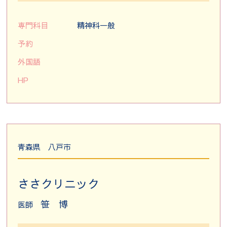
専門科目
精神科一般
予約
外国語
HP
青森県
八戸市
ささクリニック
笹 博
医師