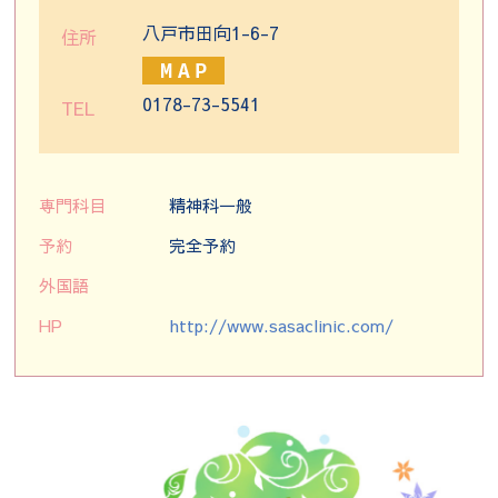
八戸市田向1-6-7
住所
0178-73-5541
TEL
専門科目
精神科一般
予約
完全予約
外国語
HP
http://www.sasaclinic.com/