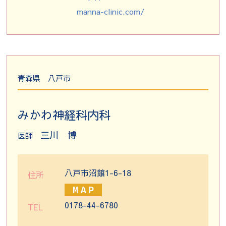
manna-clinic.com/
青森県
八戸市
みかわ神経科内科
三川 博
医師
八戸市沼館1-6-18
住所
0178-44-6780
TEL