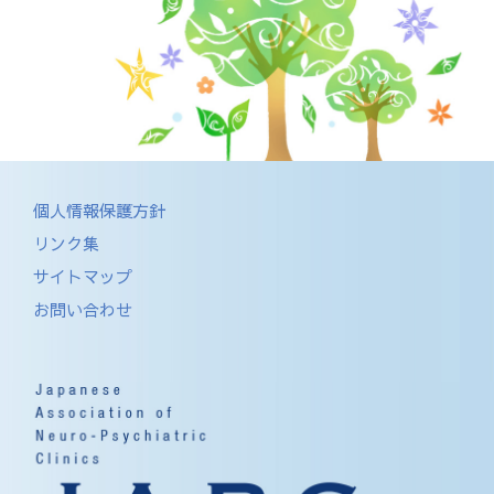
個人情報保護方針
リンク集
サイトマップ
お問い合わせ