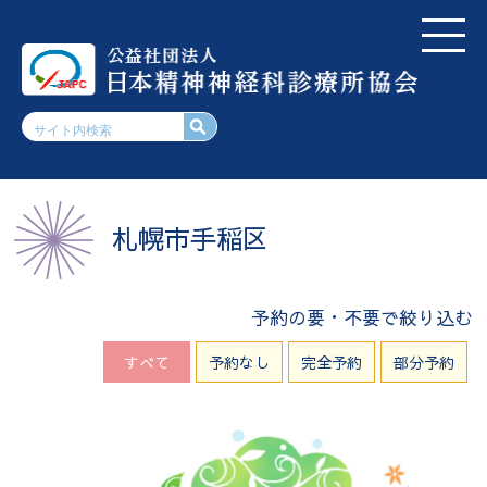
札幌市手稲区
予約の要・不要で絞り込む
すべて
予約なし
完全予約
部分予約