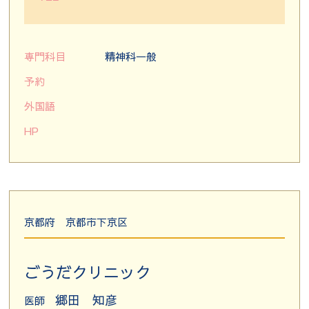
専門科目
精神科一般
予約
外国語
HP
京都府
京都市下京区
ごうだクリニック
郷田 知彦
医師