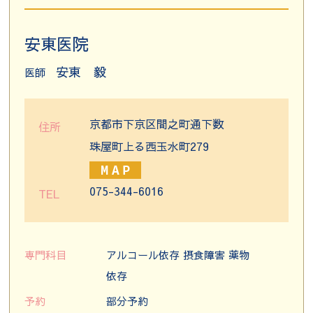
安東医院
安東 毅
医師
京都市下京区間之町通下数
住所
珠屋町上る西玉水町279
075-344-6016
TEL
専門科目
アルコール依存 摂食障害 薬物
依存
予約
部分予約