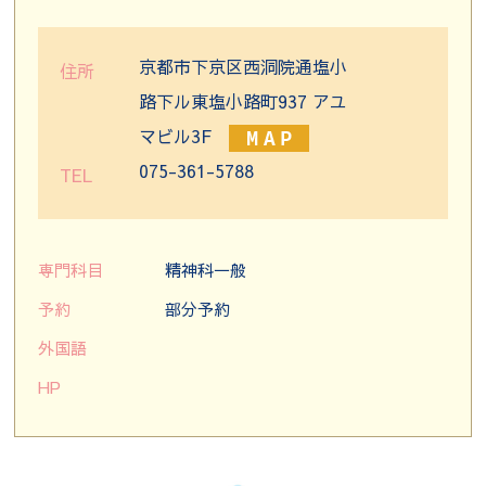
京都市下京区西洞院通塩小
住所
路下ル東塩小路町937 アユ
マビル3F
075-361-5788
TEL
専門科目
精神科一般
予約
部分予約
外国語
HP