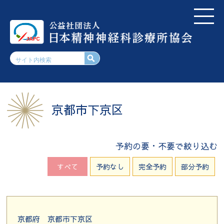
京都市下京区
予約の要・不要で絞り込む
すべて
予約なし
完全予約
部分予約
京都府
京都市下京区