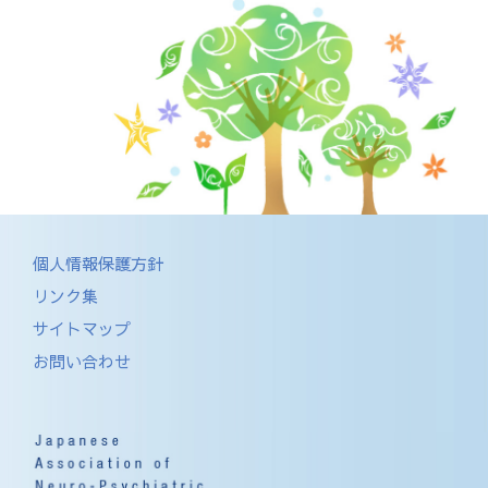
個人情報保護方針
リンク集
サイトマップ
お問い合わせ