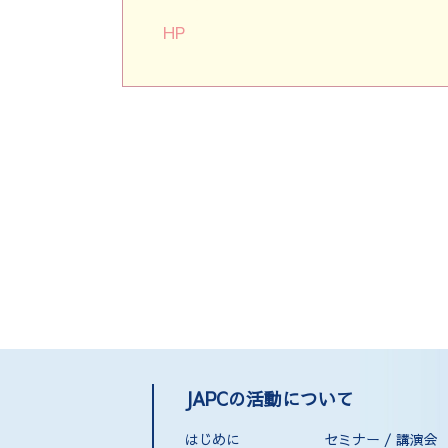
HP
JAPCの活動について
はじめに
セミナー / 講演会