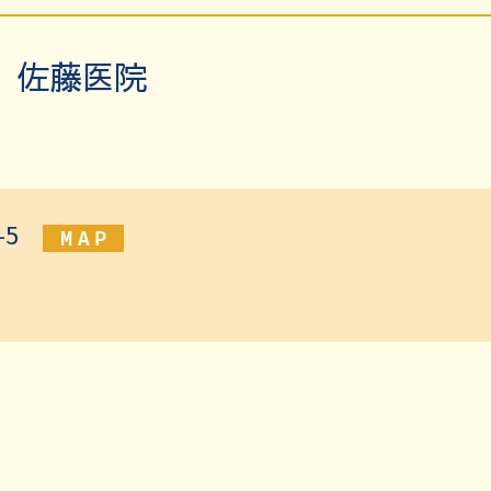
 佐藤医院
-5