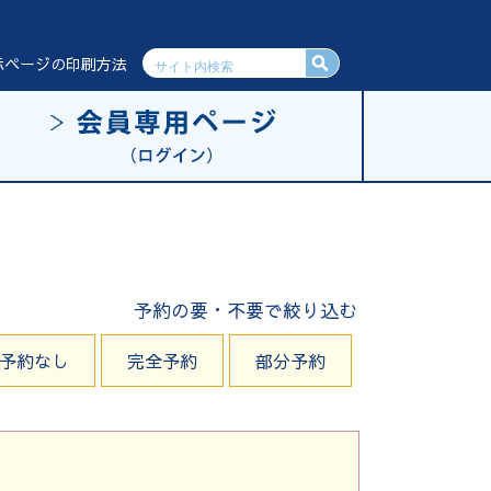
示ページの印刷方法
予約の要・不要で絞り込む
予約なし
完全予約
部分予約