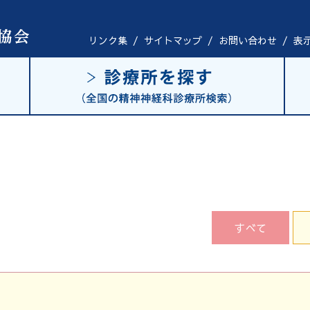
リンク集
/
サイトマップ
/
お問い合わせ
/
表
すべて