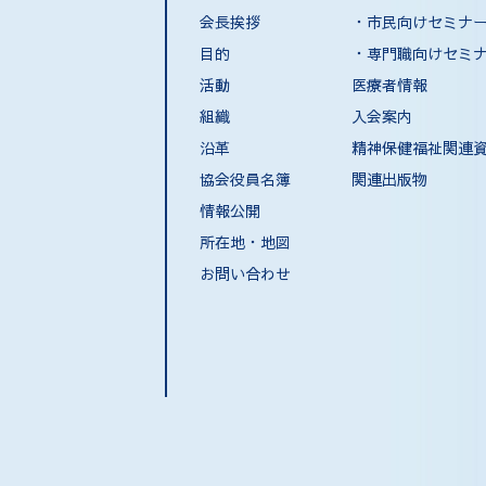
会長挨拶
・市民向けセミナ
目的
・専門職向けセミ
活動
医療者情報
組織
入会案内
沿革
精神保健福祉関連
協会役員名簿
関連出版物
情報公開
所在地・地図
お問い合わせ