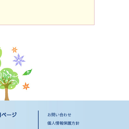
用ページ
お問い合わせ
個人情報保護方針
）