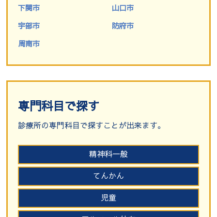
下関市
山口市
宇部市
防府市
周南市
専門科目で探す
診療所の専門科目で探すことが出来ます。
精神科一般
てんかん
児童