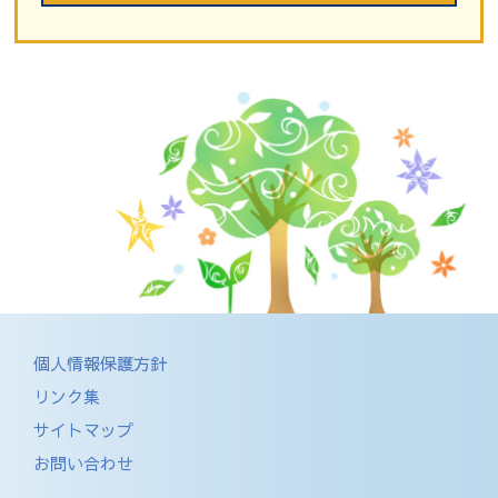
個人情報保護方針
リンク集
サイトマップ
お問い合わせ