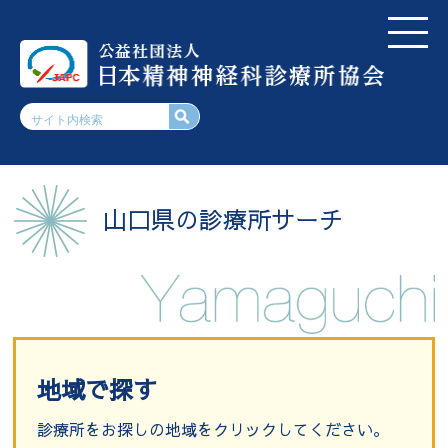
山口県の診療所サーチ
地域で探す
診療所をお探しの地域をクリックしてください。