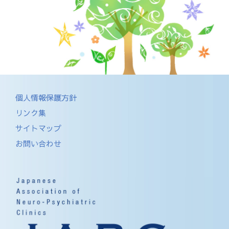
個人情報保護方針
リンク集
サイトマップ
お問い合わせ