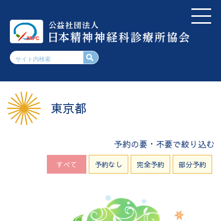
東京都
予約の要・不要で絞り込む
すべて
予約なし
完全予約
部分予約