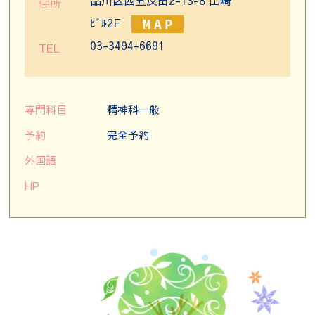
住所
ﾋﾞﾙ2F
03-3494-6691
TEL
専門科目
精神科一般
予約
完全予約
外国語
HP