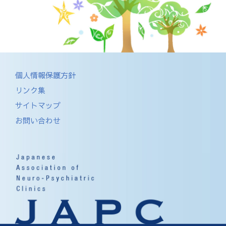
個人情報保護方針
リンク集
サイトマップ
お問い合わせ