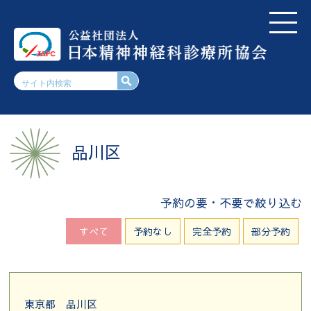
品川区
予約の要・不要で絞り込む
すべて
予約なし
完全予約
部分予約
東京都
品川区